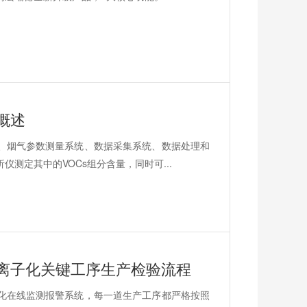
概述
、烟气参数测量系统、数据采集系统、数据处理和
测定其中的VOCs组分含量，同时可...
离子化关键工序生产检验流程
化在线监测报警系统，每一道生产工序都严格按照