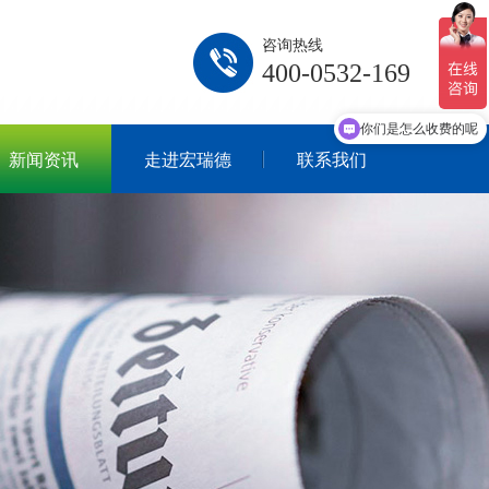
咨询热线
400-0532-169
现在有优惠活动吗
你们是怎么收费的呢
新闻资讯
走进宏瑞德
联系我们