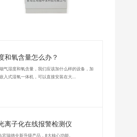
度和氧含量怎么办？
测烟气湿度和氧含量，我们应该加什么样的设备，加
入式湿氧一体机，可以直接安装在大...
光离子化在线报警检测仪
岛宏瑞德全新升级产品，8大核心功能。