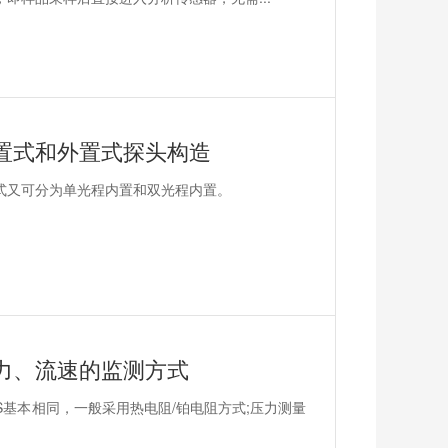
内置式和外置式探头构造
式又可分为单光程内置和双光程内置。
力、流速的监测方式
S基本相同，一般采用热电阻/铂电阻方式;压力测量