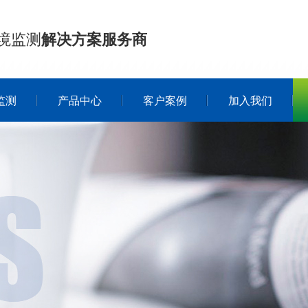
境监测
解决方案服务商
监测
产品中心
客户案例
加入我们