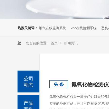
热搜关键词：
烟气在线监测系统
voc在线监测系统
恶臭
您当前的位置：
首页
新闻资讯
>
公司
氮氧化物检测仪
动态
头 条
氮氧化物分析仪是一款专门针对天然气
产品
监测的环保产品，并且可以根据客户现场
百科