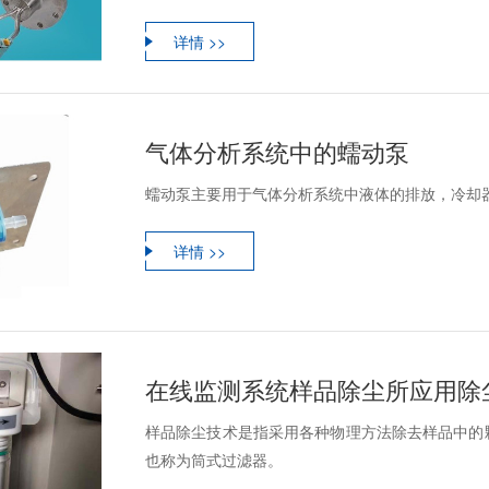
详情 >>
气体分析系统中的蠕动泵
蠕动泵主要用于气体分析系统中液体的排放，冷却
详情 >>
在线监测系统样品除尘所应用除
样品除尘技术是指采用各种物理方法除去样品中的
也称为筒式过滤器。