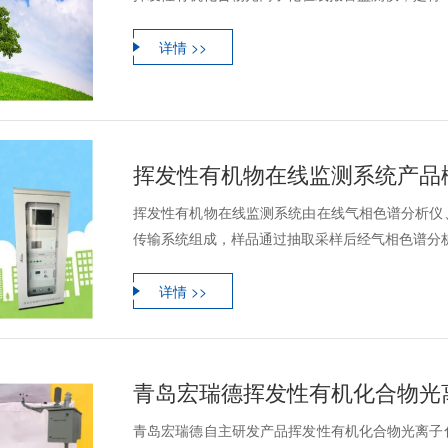
详情 >>
挥发性有机物在线监测系统产品
挥发性有机物在线监测系统由在线气相色谱分析仪
传输系统组成，样品通过抽取采样后经气相色谱分析仪
详情 >>
青岛宏瑞德挥发性有机化合物光
青岛宏瑞德自主研发产品挥发性有机化合物光离子