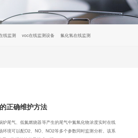
在线监测
voc在线监测设备
氟化氢在线监测
的正确维护方法
锅炉尾气、低氮燃烧器等产生的尾气中氮氧化物浓度实时在线
环境可以配O2、NO、NO2等多个参数同时监测分析。该系