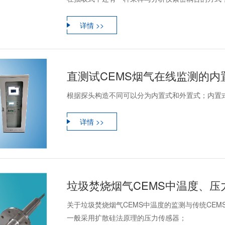
详情 >>
直测试CEMS烟气在线监测的
根据探头构造不同可以分为内置式和外置式；内置
详情 >>
垃圾焚烧烟气CEMS中温度、压
关于垃圾焚烧烟气CEMS中温度的监测与传统CEM
一般采用扩散硅法原理的压力传感器；