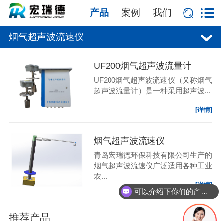
产品
案例
我们
烟气超声波流速仪
UF200烟气超声波流量计
UF200烟气超声波流速仪（又称烟气
超声波流量计）是一种采用超声波...
[详情]
烟气超声波流速仪
青岛宏瑞德环保科技有限公司生产的
烟气超声波流速仪广泛适用各种工业
农...
[详情]
可以介绍下你们的产品么？
推荐产品
更多