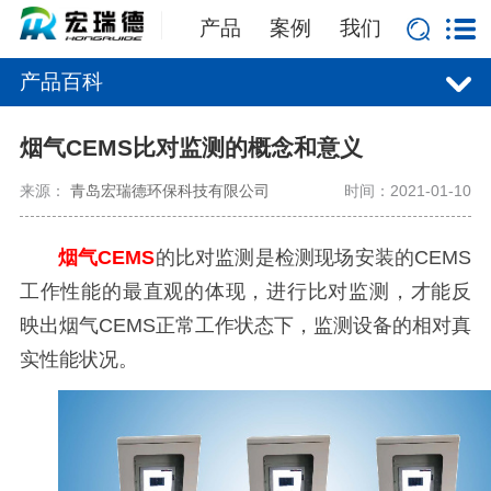
产品
案例
我们
产品百科
烟气CEMS比对监测的概念和意义
来源：
青岛宏瑞德环保科技有限公司
时间：2021-01-10
烟气CEMS
的比对监测是检测现场安装的CEMS
工作性能的最直观的体现，进行比对监测，才能反
映出烟气CEMS正常工作状态下，监测设备的相对真
实性能状况。