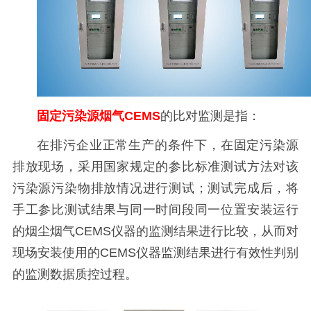
固定污染源烟气CEMS
的比对监测是指：
在排污企业正常生产的条件下，在固定污染源
排放现场，采用国家规定的参比标准测试方法对该
污染源污染物排放情况进行测试；测试完成后，将
手工参比测试结果与同一时间段同一位置安装运行
的烟尘烟气CEMS仪器的监测结果进行比较，从而对
现场安装使用的CEMS仪器监测结果进行有效性判别
的监测数据质控过程。