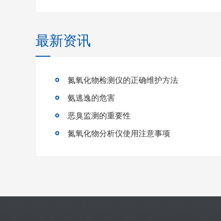
最新资讯
氮氧化物检测仪的正确维护方法
氨逃逸的危害
恶臭监测的重要性
氮氧化物分析仪使用注意事项