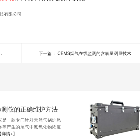
技有限公司
发性有机物VOC在线报警系统
下一篇：
CEMS烟气在线监测的含氧量测量技术
检测仪的正确维护方法
仪是一款专门针对天然气锅炉尾
器等产生的尾气中氮氧化物浓度
【详情+】