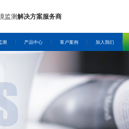
境监测
解决方案服务商
监测
产品中心
客户案例
加入我们