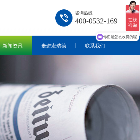
咨询热线
400-0532-169
现在有优惠活动吗
你们是怎么收费的呢
新闻资讯
走进宏瑞德
联系我们