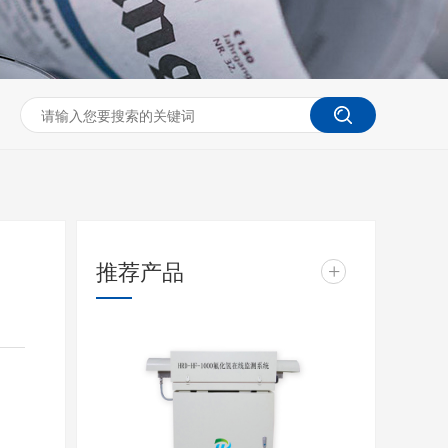
推荐产品
+