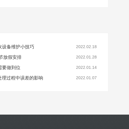
吹设备维护小技巧
2022.02.18
春节放假安排
2022.01.28
需要做到位
2022.01.14
处理过程中误差的影响
2022.01.07