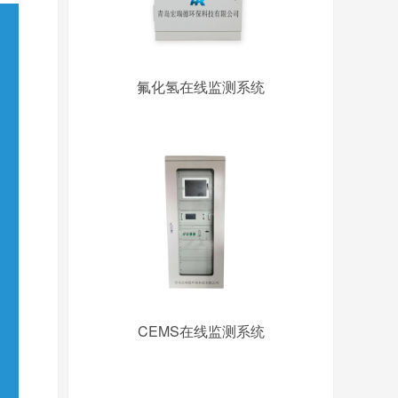
氟化氢在线监测系统
CEMS在线监测系统