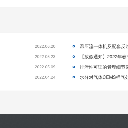
温压流一体机及配套反
2022.06.20
【放假通知】2022年
2022.05.23
排污许可证的管理细节
2022.05.09
水分对气体CEMS样气
2022.04.24