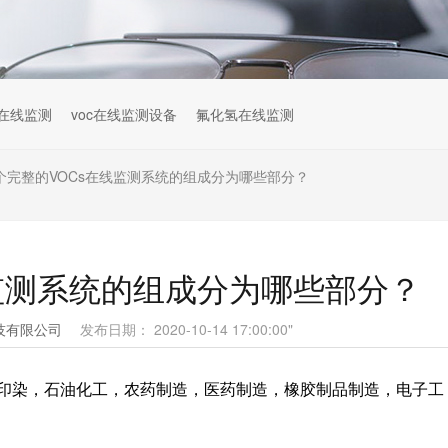
在线监测
voc在线监测设备
氟化氢在线监测
个完整的VOCs在线监测系统的组成分为哪些部分？
监测系统的组成分为哪些部分？
技有限公司
发布日期： 2020-10-14 17:00:00"
印染，石油化工，农药制造，医药制造，橡胶制品制造，电子工