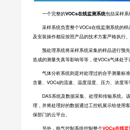
一个完整的
VOCs在线监测系统
包括采样系
采样系统负责整个VOCs在线监测系统的样
及安装操作都应按照产品的技术方案严格执行
预处理系统将采样系统采集的样品进行预先处
造成的测量失真等影响等等，使VOCs气体处
气体分析系统则是对处理过的合乎测量标准的
含量、VOCs的流速、温度湿度、压力、浓度等
DAS系统及数据采集、处理和传输系统。
理，并将处理好的数据通过工控机展示给使用客
保部门的云平台。
另外，电气控制系统控制整个
VOCs在线