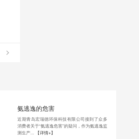
氨逃逸的危害
近期青岛宏瑞德环保科技有限公司接到了众多
消费者关于“氨逃逸危害”的疑问，作为氨逃逸监
测生产...
【详情+】